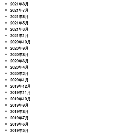
2021年8月
2021年7月
2021年6月
2021年5月
2021年3月
2021年1月
2020年10月
2020年9月
2020年8月
2020年6月
2020年4月
2020年2月
2020年1月
2019年12月
2019年11月
2019年10月
2019年9月
2019年8月
2019年7月
2019年6月
2019年5月