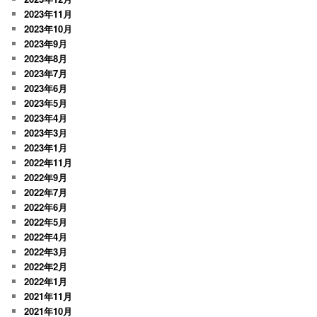
2023年11月
2023年10月
2023年9月
2023年8月
2023年7月
2023年6月
2023年5月
2023年4月
2023年3月
2023年1月
2022年11月
2022年9月
2022年7月
2022年6月
2022年5月
2022年4月
2022年3月
2022年2月
2022年1月
2021年11月
2021年10月