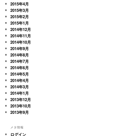
2015年4月
2015年3月
2015年2月
2015年1月
2014年12月
2014年11月
2014年10月
2014年9月
2014年8月
2014年7月
2014年6月
2014年5月
2014年4月
2014年3月
2014年1月
2013年12月
2013年10月
2013年9月
メタ情報
ログイン