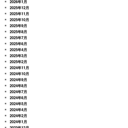
2026年1月
2025年12月
2025年11月
2025年10月
2025年9月
2025年8月
2025年7月
2025年6月
2025年4月
2025年3月
2025年2月
2024年11月
2024年10月
2024年9月
2024年8月
2024年7月
2024年6月
2024年5月
2024年4月
2024年2月
2024年1月
2023年12月