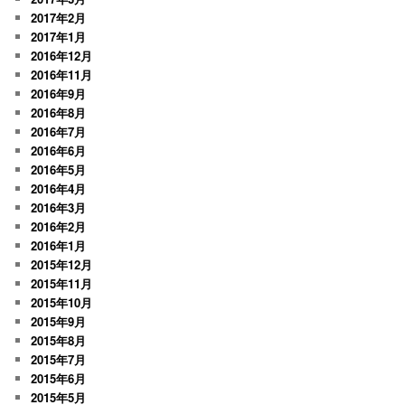
2017年2月
2017年1月
2016年12月
2016年11月
2016年9月
2016年8月
2016年7月
2016年6月
2016年5月
2016年4月
2016年3月
2016年2月
2016年1月
2015年12月
2015年11月
2015年10月
2015年9月
2015年8月
2015年7月
2015年6月
2015年5月