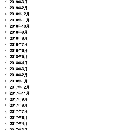
2019年3月
2019年2月
2018年12月
2018年11月
2018年10月
2018年9月
2018年8月
2018年7月
2018年6月
2018年5月
2018年4月
2018年3月
2018年2月
2018年1月
2017年12月
2017年11月
2017年9月
2017年8月
2017年7月
2017年6月
2017年4月
2017年3月