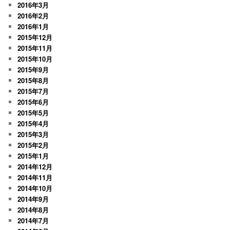
2016年3月
2016年2月
2016年1月
2015年12月
2015年11月
2015年10月
2015年9月
2015年8月
2015年7月
2015年6月
2015年5月
2015年4月
2015年3月
2015年2月
2015年1月
2014年12月
2014年11月
2014年10月
2014年9月
2014年8月
2014年7月