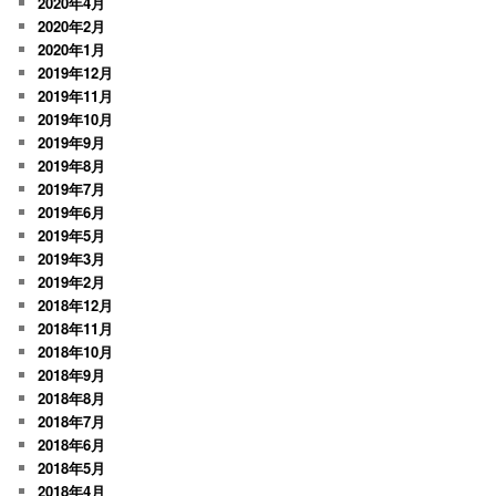
2020年4月
2020年2月
2020年1月
2019年12月
2019年11月
2019年10月
2019年9月
2019年8月
2019年7月
2019年6月
2019年5月
2019年3月
2019年2月
2018年12月
2018年11月
2018年10月
2018年9月
2018年8月
2018年7月
2018年6月
2018年5月
2018年4月