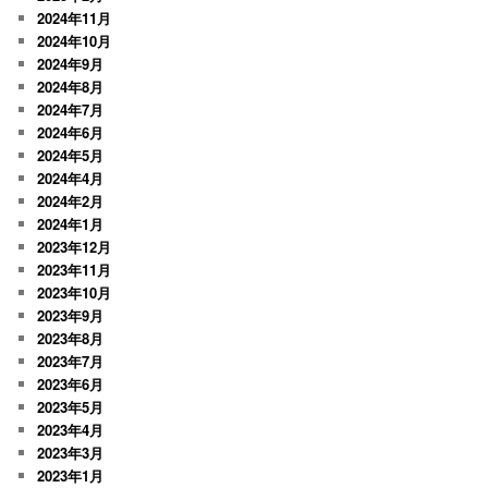
2024年11月
2024年10月
2024年9月
2024年8月
2024年7月
2024年6月
2024年5月
2024年4月
2024年2月
2024年1月
2023年12月
2023年11月
2023年10月
2023年9月
2023年8月
2023年7月
2023年6月
2023年5月
2023年4月
2023年3月
2023年1月