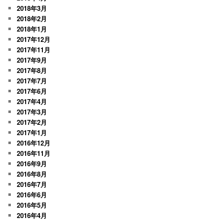
2018年3月
2018年2月
2018年1月
2017年12月
2017年11月
2017年9月
2017年8月
2017年7月
2017年6月
2017年4月
2017年3月
2017年2月
2017年1月
2016年12月
2016年11月
2016年9月
2016年8月
2016年7月
2016年6月
2016年5月
2016年4月