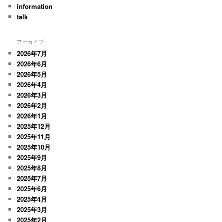
information
talk
アーカイブ
2026年7月
2026年6月
2026年5月
2026年4月
2026年3月
2026年2月
2026年1月
2025年12月
2025年11月
2025年10月
2025年9月
2025年8月
2025年7月
2025年6月
2025年4月
2025年3月
2025年2月