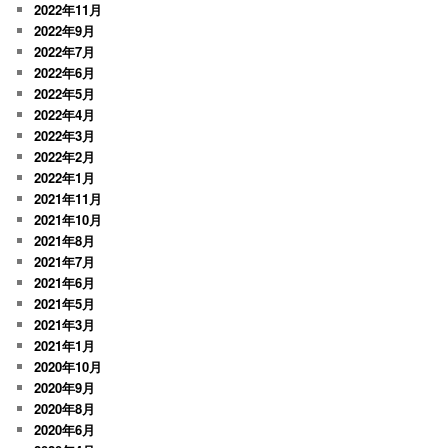
2022年11月
2022年9月
2022年7月
2022年6月
2022年5月
2022年4月
2022年3月
2022年2月
2022年1月
2021年11月
2021年10月
2021年8月
2021年7月
2021年6月
2021年5月
2021年3月
2021年1月
2020年10月
2020年9月
2020年8月
2020年6月