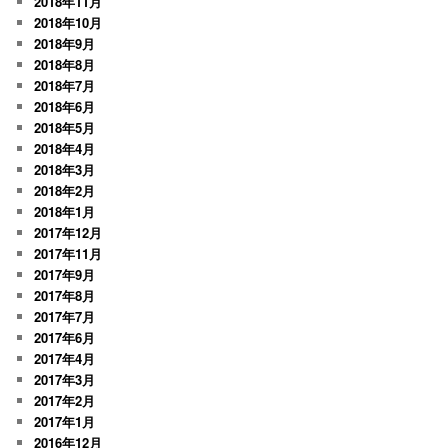
2018年11月
2018年10月
2018年9月
2018年8月
2018年7月
2018年6月
2018年5月
2018年4月
2018年3月
2018年2月
2018年1月
2017年12月
2017年11月
2017年9月
2017年8月
2017年7月
2017年6月
2017年4月
2017年3月
2017年2月
2017年1月
2016年12月