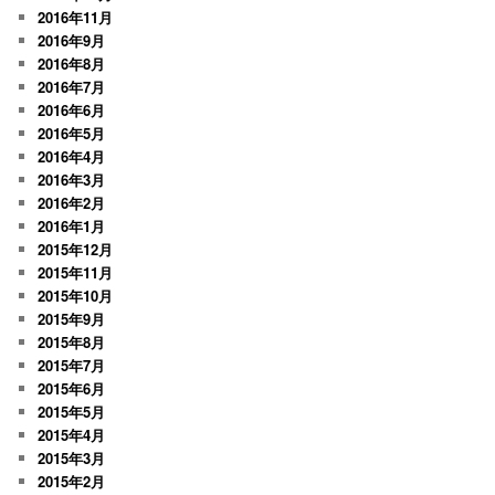
2016年11月
2016年9月
2016年8月
2016年7月
2016年6月
2016年5月
2016年4月
2016年3月
2016年2月
2016年1月
2015年12月
2015年11月
2015年10月
2015年9月
2015年8月
2015年7月
2015年6月
2015年5月
2015年4月
2015年3月
2015年2月