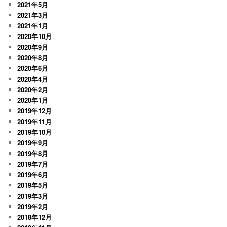
2021年5月
2021年3月
2021年1月
2020年10月
2020年9月
2020年8月
2020年6月
2020年4月
2020年2月
2020年1月
2019年12月
2019年11月
2019年10月
2019年9月
2019年8月
2019年7月
2019年6月
2019年5月
2019年3月
2019年2月
2018年12月