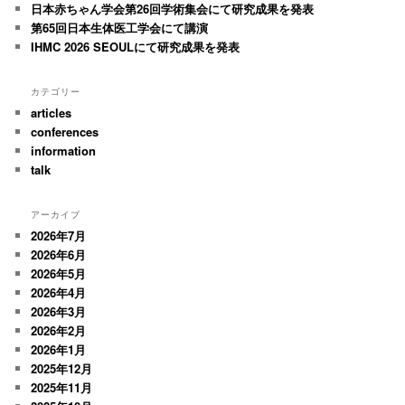
日本赤ちゃん学会第26回学術集会にて研究成果を発表
第65回日本生体医工学会にて講演
IHMC 2026 SEOULにて研究成果を発表
カテゴリー
articles
conferences
information
talk
アーカイブ
2026年7月
2026年6月
2026年5月
2026年4月
2026年3月
2026年2月
2026年1月
2025年12月
2025年11月