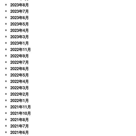
2023年8月
2023年7月
2023年6月
2023年5月
2023年4月
2023年3月
2023年1月
2022年11月
2022年9月
2022年7月
2022年6月
2022年5月
2022年4月
2022年3月
2022年2月
2022年1月
2021年11月
2021年10月
2021年8月
2021年7月
2021年6月