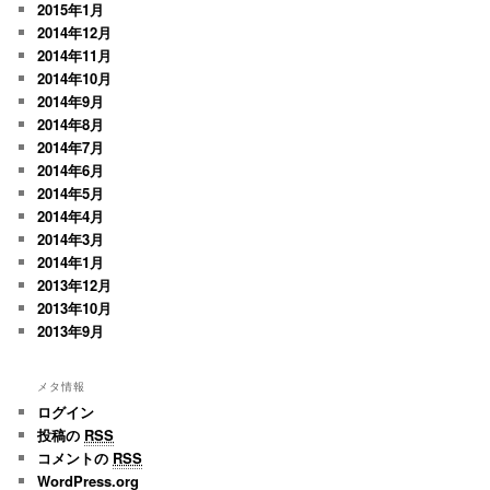
2015年1月
2014年12月
2014年11月
2014年10月
2014年9月
2014年8月
2014年7月
2014年6月
2014年5月
2014年4月
2014年3月
2014年1月
2013年12月
2013年10月
2013年9月
メタ情報
ログイン
投稿の
RSS
コメントの
RSS
WordPress.org