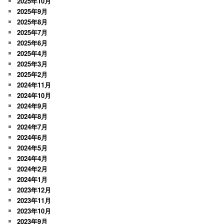
2025年10月
2025年9月
2025年8月
2025年7月
2025年6月
2025年4月
2025年3月
2025年2月
2024年11月
2024年10月
2024年9月
2024年8月
2024年7月
2024年6月
2024年5月
2024年4月
2024年2月
2024年1月
2023年12月
2023年11月
2023年10月
2023年9月