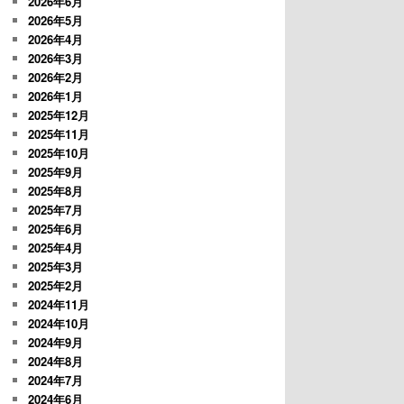
2026年6月
2026年5月
2026年4月
2026年3月
2026年2月
2026年1月
2025年12月
2025年11月
2025年10月
2025年9月
2025年8月
2025年7月
2025年6月
2025年4月
2025年3月
2025年2月
2024年11月
2024年10月
2024年9月
2024年8月
2024年7月
2024年6月