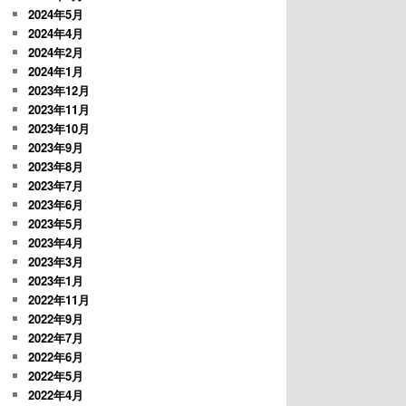
2024年5月
2024年4月
2024年2月
2024年1月
2023年12月
2023年11月
2023年10月
2023年9月
2023年8月
2023年7月
2023年6月
2023年5月
2023年4月
2023年3月
2023年1月
2022年11月
2022年9月
2022年7月
2022年6月
2022年5月
2022年4月