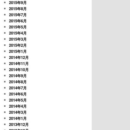
2015年9月
2015年8月
2015年7月
2015年6月
2015年5月
2015年4月
2015年3月
2015年2月
2015年1月
2014年12月
2014年11月
2014年10月
2014年9月
2014年8月
2014年7月
2014年6月
2014年5月
2014年4月
2014年3月
2014年1月
2013年12月