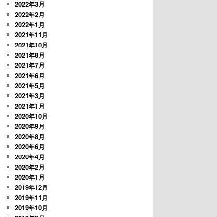
2022年3月
2022年2月
2022年1月
2021年11月
2021年10月
2021年8月
2021年7月
2021年6月
2021年5月
2021年3月
2021年1月
2020年10月
2020年9月
2020年8月
2020年6月
2020年4月
2020年2月
2020年1月
2019年12月
2019年11月
2019年10月