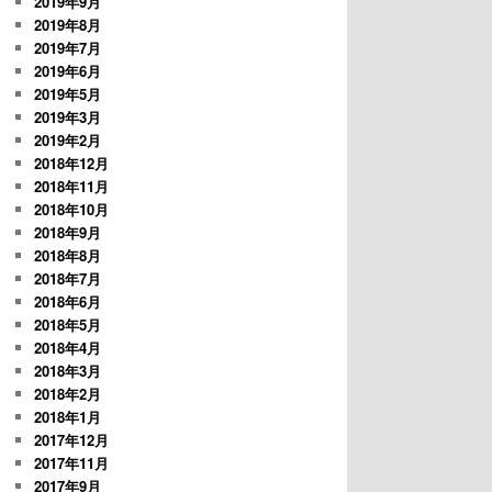
2019年9月
2019年8月
2019年7月
2019年6月
2019年5月
2019年3月
2019年2月
2018年12月
2018年11月
2018年10月
2018年9月
2018年8月
2018年7月
2018年6月
2018年5月
2018年4月
2018年3月
2018年2月
2018年1月
2017年12月
2017年11月
2017年9月