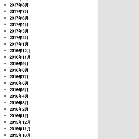
2017年8月
2017年7月
2017年6月
2017年4月
2017年3月
2017年2月
2017年1月
2016年12月
2016年11月
2016年9月
2016年8月
2016年7月
2016年6月
2016年5月
2016年4月
2016年3月
2016年2月
2016年1月
2015年12月
2015年11月
2015年10月