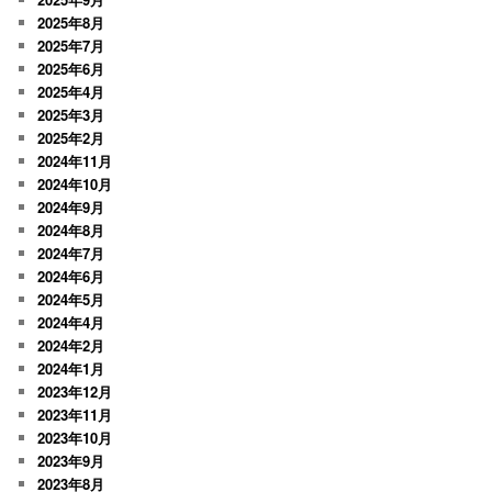
2025年8月
2025年7月
2025年6月
2025年4月
2025年3月
2025年2月
2024年11月
2024年10月
2024年9月
2024年8月
2024年7月
2024年6月
2024年5月
2024年4月
2024年2月
2024年1月
2023年12月
2023年11月
2023年10月
2023年9月
2023年8月