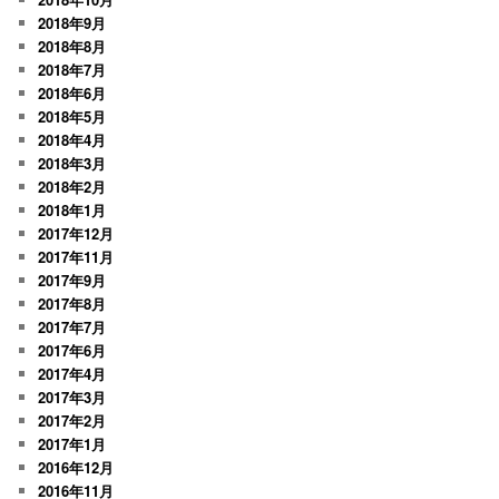
2018年9月
2018年8月
2018年7月
2018年6月
2018年5月
2018年4月
2018年3月
2018年2月
2018年1月
2017年12月
2017年11月
2017年9月
2017年8月
2017年7月
2017年6月
2017年4月
2017年3月
2017年2月
2017年1月
2016年12月
2016年11月