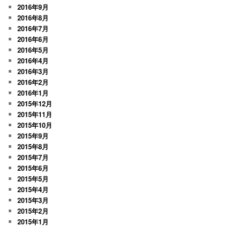
2016年9月
2016年8月
2016年7月
2016年6月
2016年5月
2016年4月
2016年3月
2016年2月
2016年1月
2015年12月
2015年11月
2015年10月
2015年9月
2015年8月
2015年7月
2015年6月
2015年5月
2015年4月
2015年3月
2015年2月
2015年1月