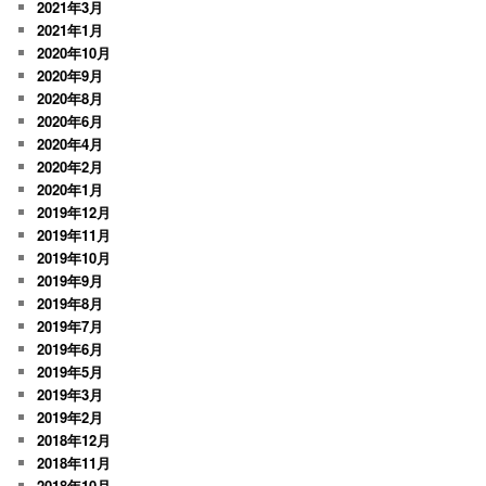
2021年3月
2021年1月
2020年10月
2020年9月
2020年8月
2020年6月
2020年4月
2020年2月
2020年1月
2019年12月
2019年11月
2019年10月
2019年9月
2019年8月
2019年7月
2019年6月
2019年5月
2019年3月
2019年2月
2018年12月
2018年11月
2018年10月