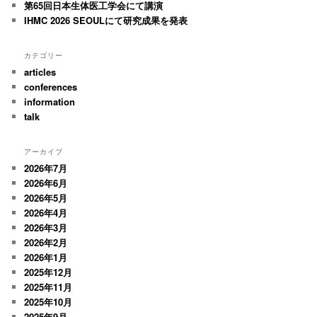
第65回日本生体医工学会にて講演
IHMC 2026 SEOULにて研究成果を発表
カテゴリー
articles
conferences
information
talk
アーカイブ
2026年7月
2026年6月
2026年5月
2026年4月
2026年3月
2026年2月
2026年1月
2025年12月
2025年11月
2025年10月
2025年9月