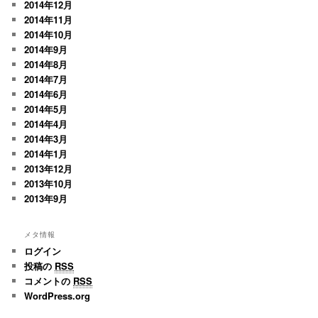
2014年12月
2014年11月
2014年10月
2014年9月
2014年8月
2014年7月
2014年6月
2014年5月
2014年4月
2014年3月
2014年1月
2013年12月
2013年10月
2013年9月
メタ情報
ログイン
投稿の
RSS
コメントの
RSS
WordPress.org