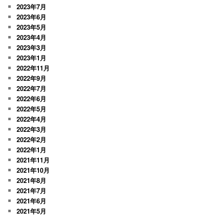
2023年7月
2023年6月
2023年5月
2023年4月
2023年3月
2023年1月
2022年11月
2022年9月
2022年7月
2022年6月
2022年5月
2022年4月
2022年3月
2022年2月
2022年1月
2021年11月
2021年10月
2021年8月
2021年7月
2021年6月
2021年5月