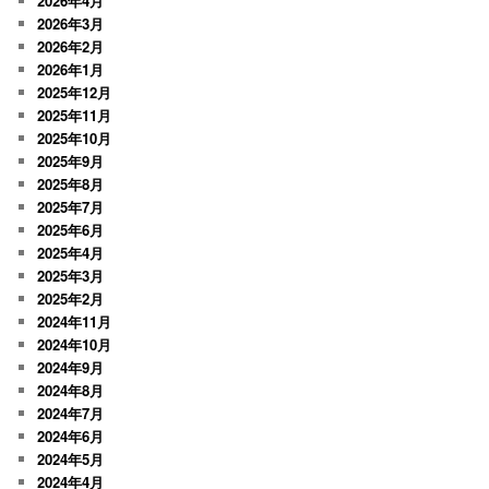
2026年4月
2026年3月
2026年2月
2026年1月
2025年12月
2025年11月
2025年10月
2025年9月
2025年8月
2025年7月
2025年6月
2025年4月
2025年3月
2025年2月
2024年11月
2024年10月
2024年9月
2024年8月
2024年7月
2024年6月
2024年5月
2024年4月