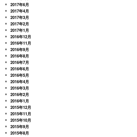
2017年6月
2017年4月
2017年3月
2017年2月
2017年1月
2016年12月
2016年11月
2016年9月
2016年8月
2016年7月
2016年6月
2016年5月
2016年4月
2016年3月
2016年2月
2016年1月
2015年12月
2015年11月
2015年10月
2015年9月
2015年8月