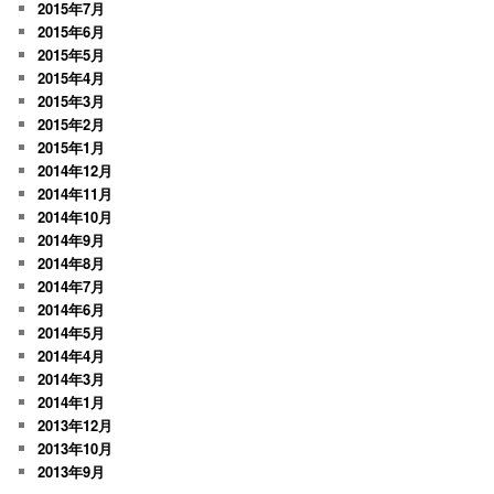
2015年7月
2015年6月
2015年5月
2015年4月
2015年3月
2015年2月
2015年1月
2014年12月
2014年11月
2014年10月
2014年9月
2014年8月
2014年7月
2014年6月
2014年5月
2014年4月
2014年3月
2014年1月
2013年12月
2013年10月
2013年9月