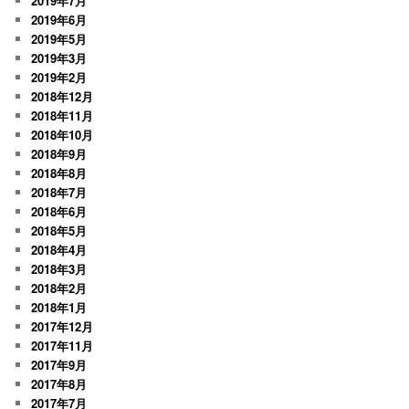
2019年7月
2019年6月
2019年5月
2019年3月
2019年2月
2018年12月
2018年11月
2018年10月
2018年9月
2018年8月
2018年7月
2018年6月
2018年5月
2018年4月
2018年3月
2018年2月
2018年1月
2017年12月
2017年11月
2017年9月
2017年8月
2017年7月