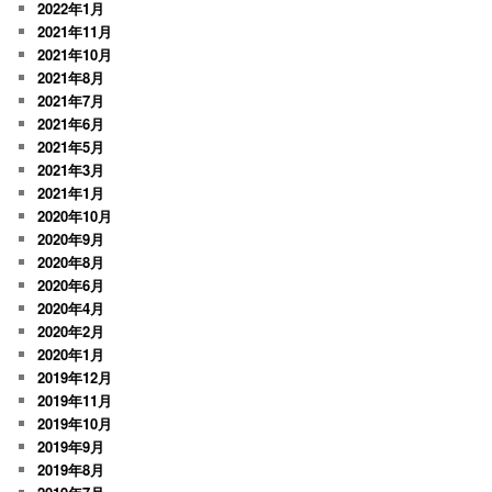
2022年1月
2021年11月
2021年10月
2021年8月
2021年7月
2021年6月
2021年5月
2021年3月
2021年1月
2020年10月
2020年9月
2020年8月
2020年6月
2020年4月
2020年2月
2020年1月
2019年12月
2019年11月
2019年10月
2019年9月
2019年8月