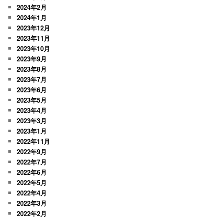
2024年2月
2024年1月
2023年12月
2023年11月
2023年10月
2023年9月
2023年8月
2023年7月
2023年6月
2023年5月
2023年4月
2023年3月
2023年1月
2022年11月
2022年9月
2022年7月
2022年6月
2022年5月
2022年4月
2022年3月
2022年2月