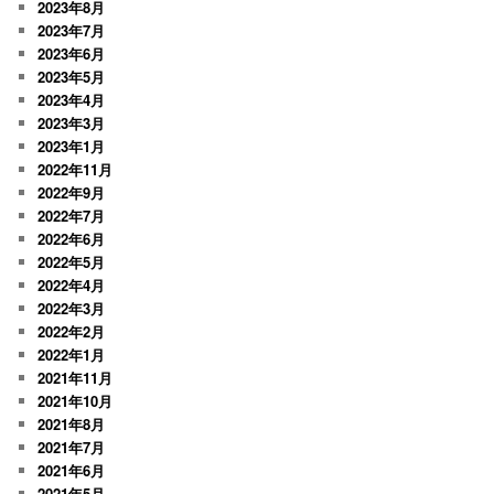
2023年8月
2023年7月
2023年6月
2023年5月
2023年4月
2023年3月
2023年1月
2022年11月
2022年9月
2022年7月
2022年6月
2022年5月
2022年4月
2022年3月
2022年2月
2022年1月
2021年11月
2021年10月
2021年8月
2021年7月
2021年6月
2021年5月