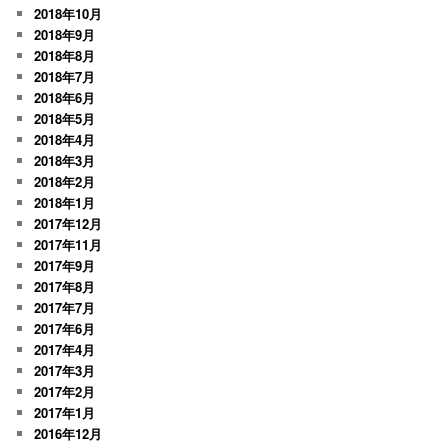
2018年10月
2018年9月
2018年8月
2018年7月
2018年6月
2018年5月
2018年4月
2018年3月
2018年2月
2018年1月
2017年12月
2017年11月
2017年9月
2017年8月
2017年7月
2017年6月
2017年4月
2017年3月
2017年2月
2017年1月
2016年12月