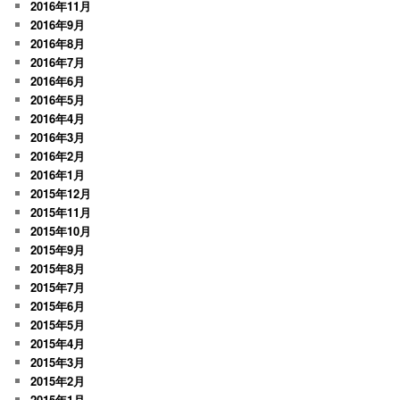
2016年11月
2016年9月
2016年8月
2016年7月
2016年6月
2016年5月
2016年4月
2016年3月
2016年2月
2016年1月
2015年12月
2015年11月
2015年10月
2015年9月
2015年8月
2015年7月
2015年6月
2015年5月
2015年4月
2015年3月
2015年2月
2015年1月