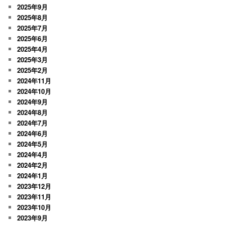
2025年9月
2025年8月
2025年7月
2025年6月
2025年4月
2025年3月
2025年2月
2024年11月
2024年10月
2024年9月
2024年8月
2024年7月
2024年6月
2024年5月
2024年4月
2024年2月
2024年1月
2023年12月
2023年11月
2023年10月
2023年9月