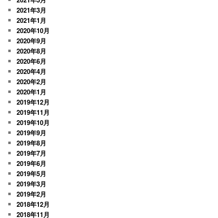
2021年3月
2021年1月
2020年10月
2020年9月
2020年8月
2020年6月
2020年4月
2020年2月
2020年1月
2019年12月
2019年11月
2019年10月
2019年9月
2019年8月
2019年7月
2019年6月
2019年5月
2019年3月
2019年2月
2018年12月
2018年11月