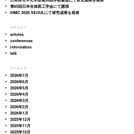
第65回日本生体医工学会にて講演
IHMC 2026 SEOULにて研究成果を発表
カテゴリー
articles
conferences
information
talk
アーカイブ
2026年7月
2026年6月
2026年5月
2026年4月
2026年3月
2026年2月
2026年1月
2025年12月
2025年11月
2025年10月