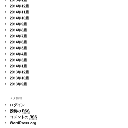
2014年12月
2014年11月
2014年10月
2014年9月
2014年8月
2014年7月
2014年6月
2014年5月
2014年4月
2014年3月
2014年1月
2013年12月
2013年10月
2013年9月
メタ情報
ログイン
投稿の
RSS
コメントの
RSS
WordPress.org