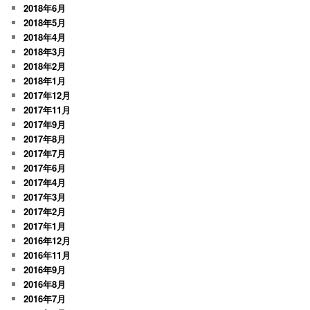
2018年6月
2018年5月
2018年4月
2018年3月
2018年2月
2018年1月
2017年12月
2017年11月
2017年9月
2017年8月
2017年7月
2017年6月
2017年4月
2017年3月
2017年2月
2017年1月
2016年12月
2016年11月
2016年9月
2016年8月
2016年7月