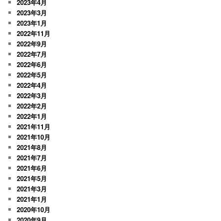
2023年4月
2023年3月
2023年1月
2022年11月
2022年9月
2022年7月
2022年6月
2022年5月
2022年4月
2022年3月
2022年2月
2022年1月
2021年11月
2021年10月
2021年8月
2021年7月
2021年6月
2021年5月
2021年3月
2021年1月
2020年10月
2020年9月