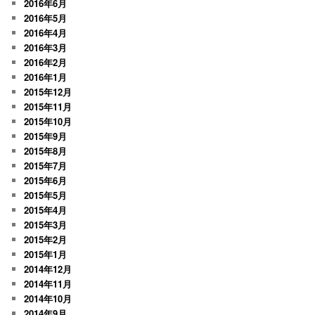
2016年6月
2016年5月
2016年4月
2016年3月
2016年2月
2016年1月
2015年12月
2015年11月
2015年10月
2015年9月
2015年8月
2015年7月
2015年6月
2015年5月
2015年4月
2015年3月
2015年2月
2015年1月
2014年12月
2014年11月
2014年10月
2014年9月