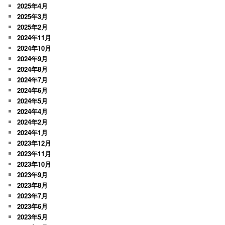
2025年4月
2025年3月
2025年2月
2024年11月
2024年10月
2024年9月
2024年8月
2024年7月
2024年6月
2024年5月
2024年4月
2024年2月
2024年1月
2023年12月
2023年11月
2023年10月
2023年9月
2023年8月
2023年7月
2023年6月
2023年5月