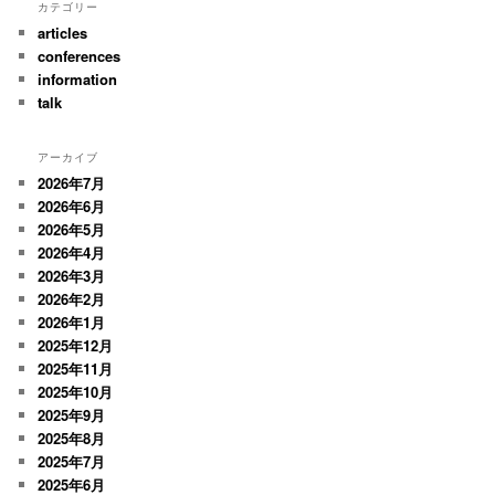
カテゴリー
articles
conferences
information
talk
アーカイブ
2026年7月
2026年6月
2026年5月
2026年4月
2026年3月
2026年2月
2026年1月
2025年12月
2025年11月
2025年10月
2025年9月
2025年8月
2025年7月
2025年6月