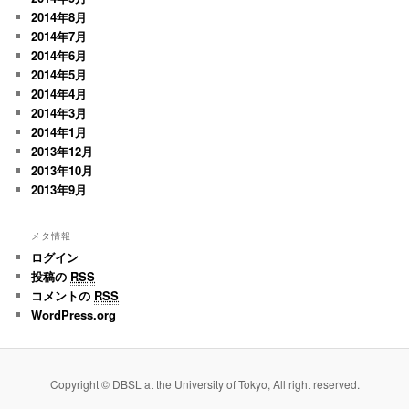
2014年8月
2014年7月
2014年6月
2014年5月
2014年4月
2014年3月
2014年1月
2013年12月
2013年10月
2013年9月
メタ情報
ログイン
投稿の
RSS
コメントの
RSS
WordPress.org
Copyright © DBSL at the University of Tokyo, All right reserved.