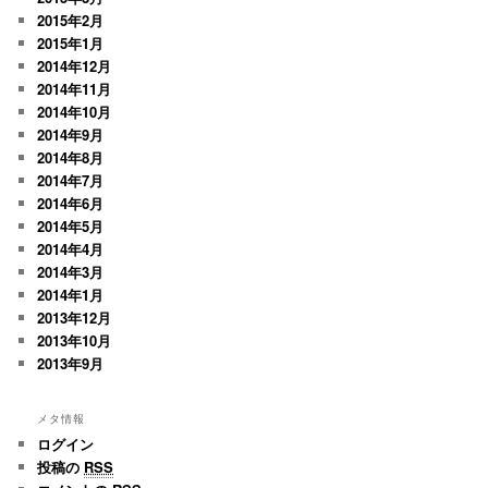
2015年2月
2015年1月
2014年12月
2014年11月
2014年10月
2014年9月
2014年8月
2014年7月
2014年6月
2014年5月
2014年4月
2014年3月
2014年1月
2013年12月
2013年10月
2013年9月
メタ情報
ログイン
投稿の
RSS