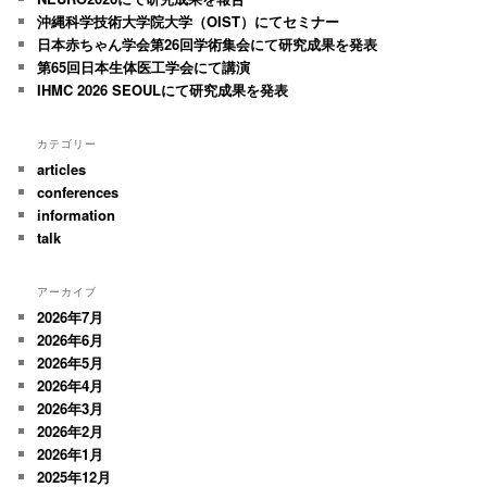
沖縄科学技術大学院大学（OIST）にてセミナー
日本赤ちゃん学会第26回学術集会にて研究成果を発表
第65回日本生体医工学会にて講演
IHMC 2026 SEOULにて研究成果を発表
カテゴリー
articles
conferences
information
talk
アーカイブ
2026年7月
2026年6月
2026年5月
2026年4月
2026年3月
2026年2月
2026年1月
2025年12月