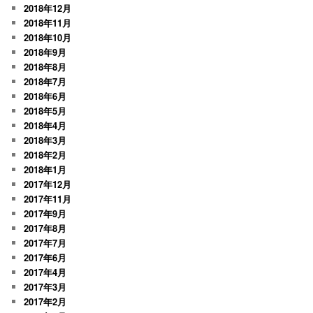
2018年12月
2018年11月
2018年10月
2018年9月
2018年8月
2018年7月
2018年6月
2018年5月
2018年4月
2018年3月
2018年2月
2018年1月
2017年12月
2017年11月
2017年9月
2017年8月
2017年7月
2017年6月
2017年4月
2017年3月
2017年2月