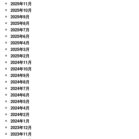
2025年11月
2025年10月
2025年9月
2025年8月
2025年7月
2025年6月
2025年4月
2025年3月
2025年2月
2024年11月
2024年10月
2024年9月
2024年8月
2024年7月
2024年6月
2024年5月
2024年4月
2024年2月
2024年1月
2023年12月
2023年11月