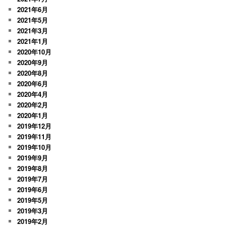
2021年6月
2021年5月
2021年3月
2021年1月
2020年10月
2020年9月
2020年8月
2020年6月
2020年4月
2020年2月
2020年1月
2019年12月
2019年11月
2019年10月
2019年9月
2019年8月
2019年7月
2019年6月
2019年5月
2019年3月
2019年2月