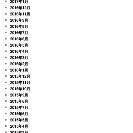
2017年1月
2016年12月
2016年11月
2016年9月
2016年8月
2016年7月
2016年6月
2016年5月
2016年4月
2016年3月
2016年2月
2016年1月
2015年12月
2015年11月
2015年10月
2015年9月
2015年8月
2015年7月
2015年6月
2015年5月
2015年4月
2015年3月