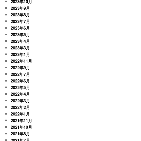
2023年10月
2023年9月
2023年8月
2023年7月
2023年6月
2023年5月
2023年4月
2023年3月
2023年1月
2022年11月
2022年9月
2022年7月
2022年6月
2022年5月
2022年4月
2022年3月
2022年2月
2022年1月
2021年11月
2021年10月
2021年8月
2021年7月